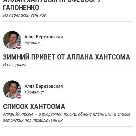
ГАПОНЕНКО
Из переписки узников
Алла Березовская
Журналист
ЗИМНИЙ ПРИВЕТ ОТ АЛЛАНА ХАНТСОМА
Из тюрьмы
Алла Березовская
Журналист
СПИСОК ХАНТСОМА
Аллан Хантсом — о тюремной жизни, обмене пленными и списке
эстонских политзаключенных