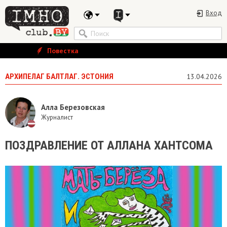
Вход
Повестка
АРХИПЕЛАГ БАЛТЛАГ. ЭСТОНИЯ
13.04.2026
Алла Березовская
Журналист
ПОЗДРАВЛЕНИЕ ОТ АЛЛАНА ХАНТСОМА