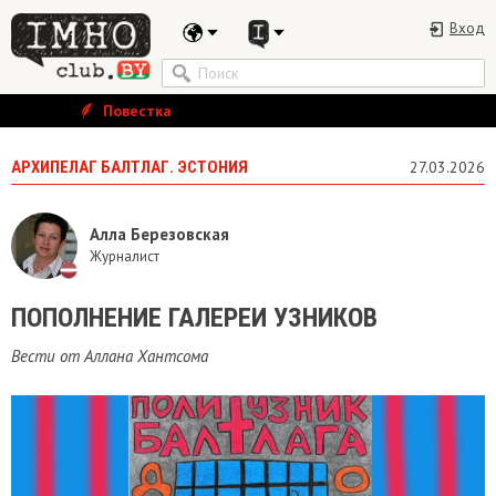
Вход
Повестка
АРХИПЕЛАГ БАЛТЛАГ. ЭСТОНИЯ
27.03.2026
Алла Березовская
Журналист
ПОПОЛНЕНИЕ ГАЛЕРЕИ УЗНИКОВ
Вести от Аллана Хантсома