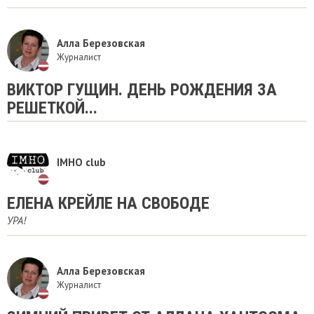
Алла Березовская
Журналист
ВИКТОР ГУЩИН. ДЕНЬ РОЖДЕНИЯ ЗА
РЕШЕТКОЙ...
IMHO club
ЕЛЕНА КРЕЙЛЕ НА СВОБОДЕ
УРА!
Алла Березовская
Журналист