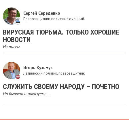
Сергей Середенко
Правозащитник, политзаключенный.
ВИРУСКАЯ ТЮРЬМА. ТОЛЬКО ХОРОШИЕ
НОВОСТИ
Из писем
Игорь Кузьмук
Латвийский политик, правозащитник
СЛУЖИТЬ СВОЕМУ НАРОДУ – ПОЧЕТНО
Но бывает и наказуемо…