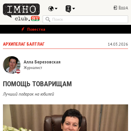
Вход
Повестка
АРХИПЕЛАГ БАЛТЛАГ
14.03.2026
Алла Березовская
Журналист
ПОМОЩЬ ТОВАРИЩАМ
Лучший подарок на юбилей