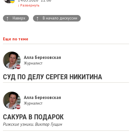
↓
Развернуть
↑
↑
Наверх
В начало дискуссии
Еще по теме
Алла Березовская
Журналист
СУД ПО ДЕЛУ СЕРГЕЯ НИКИТИНА
Алла Березовская
Журналист
САКУРА В ПОДАРОК
Рижские узники. Виктор Гущин