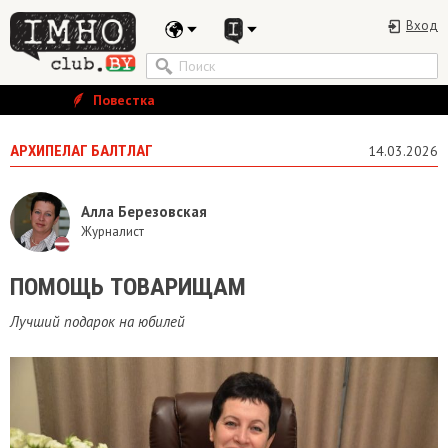
Вход
Повестка
АРХИПЕЛАГ БАЛТЛАГ
14.03.2026
Алла Березовская
Журналист
ПОМОЩЬ ТОВАРИЩАМ
Лучший подарок на юбилей