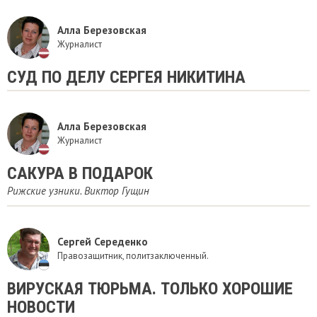
Алла Березовская
Журналист
СУД ПО ДЕЛУ СЕРГЕЯ НИКИТИНА
Алла Березовская
Журналист
САКУРА В ПОДАРОК
Рижские узники. Виктор Гущин
Сергей Середенко
Правозащитник, политзаключенный.
ВИРУСКАЯ ТЮРЬМА. ТОЛЬКО ХОРОШИЕ
НОВОСТИ