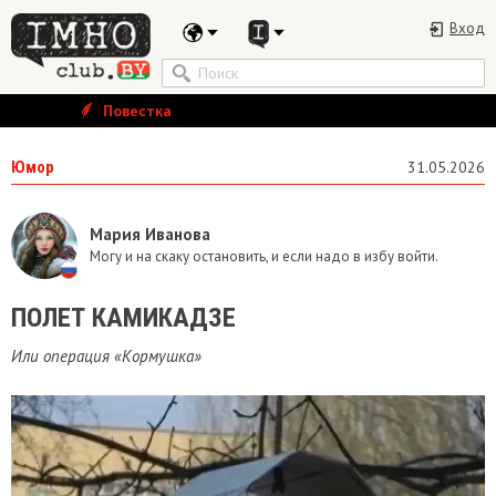
Вход
Повестка
Юмор
31.05.2026
Мария Иванова
Могу и на скаку остановить, и если надо в избу войти.
ПОЛЕТ КАМИКАДЗЕ
Или операция «Кормушка»