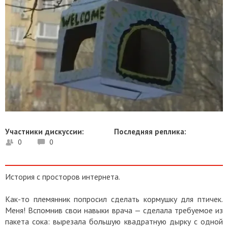
Участники дискуссии:
Последняя реплика:
0
0
История с просторов интернета.
Как-то племянник попросил сделать кормушку для птичек.
Меня! Вспомнив свои навыки врача — сделала требуемое из
пакета сока: вырезала большую квадратную дырку с одной