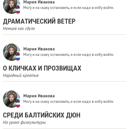
Мария Иванова
Могу и на скаку остановить, и если надо в избу войти.
ДРАМАТИЧЕСКИЙ ВЕТЕР
Немцев как сдуло
Мария Иванова
Могу и на скаку остановить, и если надо в избу войти.
​О КЛИЧКАХ И ПРОЗВИЩАХ
Народный креатив
Мария Иванова
Могу и на скаку остановить, и если надо в избу войти.
СРЕДИ БАЛТИЙСКИХ ДЮН
На уроке физкультуры