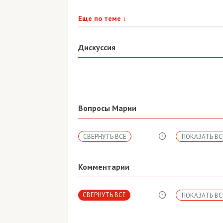
Еще по теме
↓
Дискуссия
Вопросы Марии
СВЕРНУТЬ ВСЕ
ПОКАЗАТЬ ВС
Комментарии
СВЕРНУТЬ ВСЕ
ПОКАЗАТЬ ВС