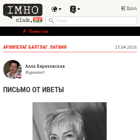
Вход
Повестка
АРХИПЕЛАГ БАЛТЛАГ. ЛАТВИЯ
23.04.2026
Алла Березовская
Журналист
ПИСЬМО ОТ ИВЕТЫ