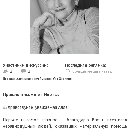
Участники дискуссии:
Последняя реплика:
2
2
больше месяца назад
Ярослав Александрович Русаков
,
Уна Озолиня
Пришло письмо от Иветы:
«Здравствуйте, уважаемая Алла!
Первое и самое главное — благодарю Вас и всех-всех
неравнодушных людей, оказавших материальную помощь