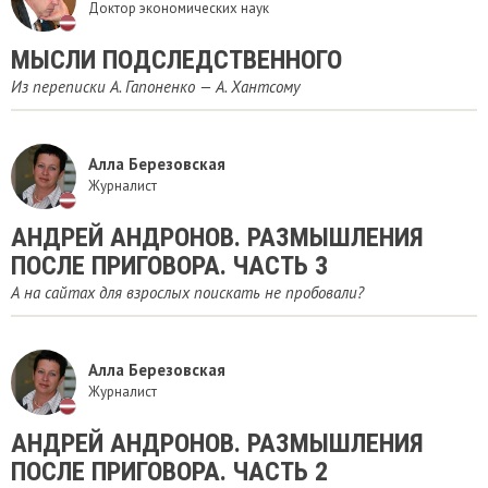
Доктор экономических наук
МЫСЛИ ПОДСЛЕДСТВЕННОГО
Из переписки А. Гапоненко — А. Хантсому
Алла Березовская
Журналист
АНДРЕЙ АНДРОНОВ. РАЗМЫШЛЕНИЯ
ПОСЛЕ ПРИГОВОРА. ЧАСТЬ 3
А на сайтах для взрослых поискать не пробовали?
Алла Березовская
Журналист
АНДРЕЙ АНДРОНОВ. РАЗМЫШЛЕНИЯ
ПОСЛЕ ПРИГОВОРА. ЧАСТЬ 2