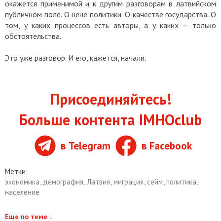
окажется применимой и к другим разговорам в латвийском
публичном поле. О цене политики. О качестве государства. О
том, у каких процессов есть авторы, а у каких — только
обстоятельства.
Это уже разговор. И его, кажется, начали.
Присоединяйтесь!
Больше контента IMHOclub
в Telegram
в Facebook
Метки:
экономика
,
демография
,
Латвия
,
миграция
,
сейм
,
политика
,
население
Еще по теме
↓