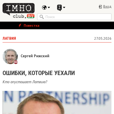
Вход
Повестка
ЛАТВИЯ
27.05.2026
Сергей Рижский
ОШИБКИ, КОТОРЫЕ УЕХАЛИ
Кто опустошает Латвию?