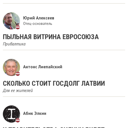
Юрий Алексеев
Отец-основатель
ПЫЛЬНАЯ ВИТРИНА ЕВРОСОЮЗА
Прибалтика
Антонс Лиепайский
СКОЛЬКО СТОИТ ГОСДОЛГ ЛАТВИИ
Для ее жителей
Абик Элкин