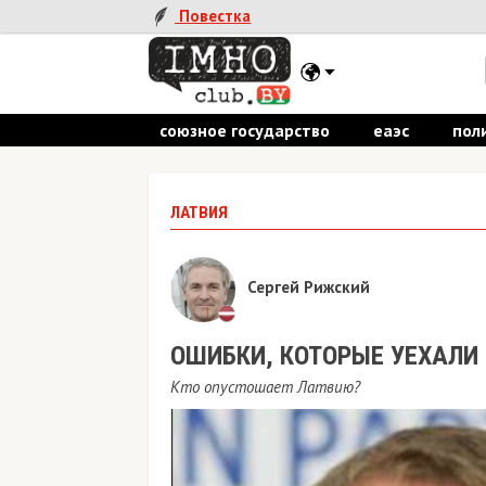
Повестка
союзное государство
еаэс
пол
ЛАТВИЯ
Сергей Рижский
ОШИБКИ, КОТОРЫЕ УЕХАЛИ
Кто опустошает Латвию?