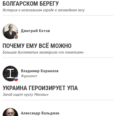
БОЛГАРСКОМ БЕРЕГУ
История о нелегальном городе в заповедном лесу
Дмитрий Котов
ПОЧЕМУ ЕМУ ВСЁ МОЖНО
Большая дипломатия заговорила «по понятиям»
Владимир Корнилов
Журналист
УКРАИНА ГЕРОИЗИРУЕТ УПА
Запад ищет «руку Москвы»
Александр Вальдман