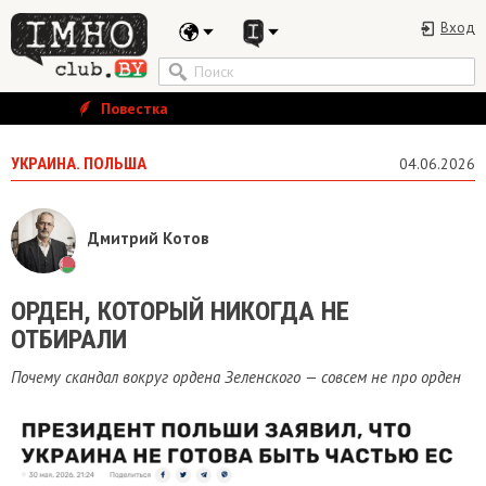
Вход
Повестка
УКРАИНА. ПОЛЬША
04.06.2026
Дмитрий Котов
ОРДЕН, КОТОРЫЙ НИКОГДА НЕ
ОТБИРАЛИ
Почему скандал вокруг ордена Зеленского — совсем не про орден