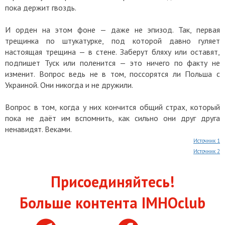
пока держит гвоздь.
И орден на этом фоне — даже не эпизод. Так, первая
трещинка по штукатурке, под которой давно гуляет
настоящая трещина — в стене. Заберут бляху или оставят,
подпишет Туск или поленится — это ничего по факту не
изменит. Вопрос ведь не в том, поссорятся ли Польша с
Украиной. Они никогда и не дружили.
Вопрос в том, когда у них кончится общий страх, который
пока не даёт им вспомнить, как сильно они друг друга
ненавидят. Веками.
Источник 1
Источник 2
Присоединяйтесь!
Больше контента IMHOclub