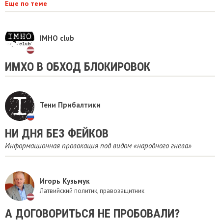
Еще по теме
IMHO club
ИМХО В ОБХОД БЛОКИРОВОК
Тени Прибалтики
НИ ДНЯ БЕЗ ФЕЙКОВ
Информационная провокация под видом «народного гнева»
Игорь Кузьмук
Латвийский политик, правозащитник
А ДОГОВОРИТЬСЯ НЕ ПРОБОВАЛИ?