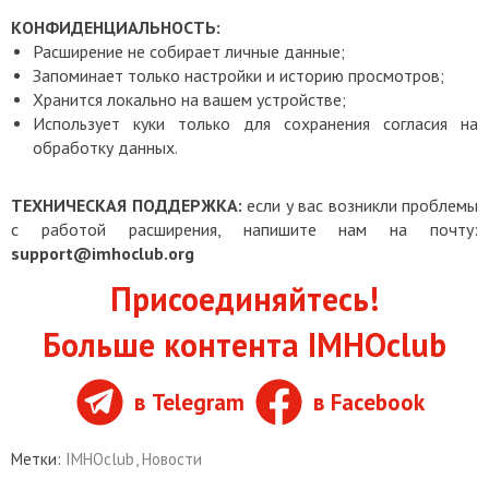
КОНФИДЕНЦИАЛЬНОСТЬ:
Расширение не собирает личные данные;
Запоминает только настройки и историю просмотров;
Хранится локально на вашем устройстве;
Использует куки только для сохранения согласия на
обработку данных.
ТЕХНИЧЕСКАЯ ПОДДЕРЖКА:
если у вас возникли проблемы
с работой расширения, напишите нам на почту:
support@imhoclub.org
Присоединяйтесь!
Больше контента IMHOclub
в Telegram
в Facebook
Метки:
IMHOclub
,
Новости