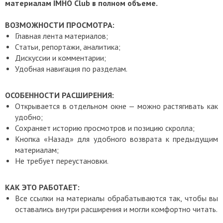
материалам
IMHO Club в полном объеме.
ВОЗМОЖНОСТИ ПРОСМОТРА:
Главная лента материалов;
Статьи, репортажи, аналитика;
Дискуссии и комментарии;
Удобная навигация по разделам.
ОСОБЕННОСТИ РАСШИРЕНИЯ:
Открывается в отдельном окне — можно растягивать как
удобно;
Сохраняет историю просмотров и позицию скролла;
Кнопка «Назад» для удобного возврата к предыдущим
материалам;
Не требует переустановки.
КАК ЭТО РАБОТАЕТ:
Все ссылки на материалы обрабатываются так, чтобы вы
оставались внутри расширения и могли комфортно читать.