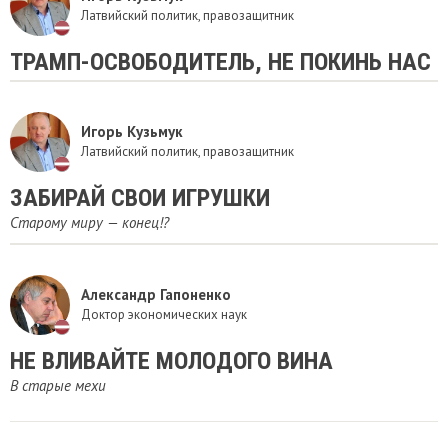
Латвийский политик, правозащитник
ТРАМП-ОСВОБОДИТЕЛЬ, НЕ ПОКИНЬ НАС
Игорь Кузьмук
Латвийский политик, правозащитник
ЗАБИРАЙ СВОИ ИГРУШКИ
Старому миру — конец!?
Александр Гапоненко
Доктор экономических наук
​НЕ ВЛИВАЙТЕ МОЛОДОГО ВИНА
В старые мехи