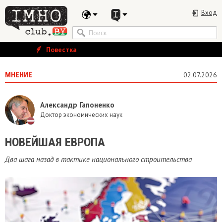
Вход
Повестка
МНЕНИЕ
02.07.2026
Александр Гапоненко
Доктор экономических наук
НОВЕЙШАЯ ЕВРОПА
Два шага назад в тактике национального строительства