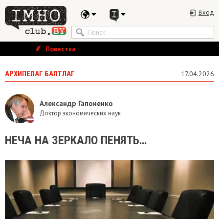
Вход
Повестка
АРХИПЕЛАГ БАЛТЛАГ
17.04.2026
Александр Гапоненко
Доктор экономических наук
НЕЧА НА ЗЕРКАЛО ПЕНЯТЬ…