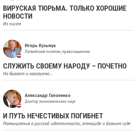
ВИРУСКАЯ ТЮРЬМА. ТОЛЬКО ХОРОШИЕ
НОВОСТИ
Из писем
Игорь Кузьмук
Латвийский политик, правозащитник
СЛУЖИТЬ СВОЕМУ НАРОДУ – ПОЧЕТНО
Но бывает и наказуемо…
Александр Гапоненко
Доктор экономических наук
И ПУТЬ НЕЧЕСТИВЫХ ПОГИБНЕТ
Размышления о русской идентичности, этноциде и Божьем суде