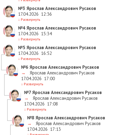
№3
Ярослав Александрович Русаков
17.04.2026
12:36
↓
Развернуть
№4
Ярослав Александрович Русаков
17.04.2026
15:34
↓
Развернуть
№5
Ярослав Александрович Русаков
17.04.2026
16:52
↓
Развернуть
№6
Ярослав Александрович Русаков
→
Ярослав Александрович Русаков
17.04.2026
17:00
↓
Развернуть
№7
Ярослав Александрович Русаков
→
Ярослав Александрович Русаков
17.04.2026
17:08
↓
Развернуть
№8
Ярослав Александрович Русаков
→
Ярослав Александрович Русаков
17.04.2026
17:13
↓
Развернуть