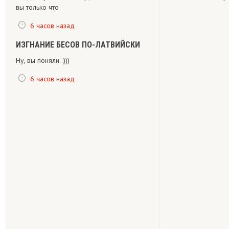
вы только что
6 часов назад
ИЗГНАНИЕ БЕСОВ ПО-ЛАТВИЙСКИ
Ну, вы поняли. :)))
6 часов назад