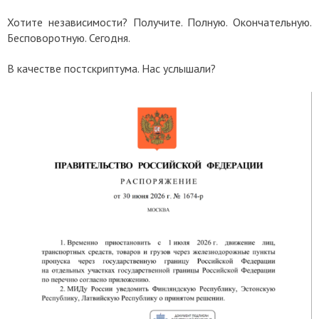
Хотите независимости? Получите. Полную. Окончательную.
Бесповоротную. Сегодня.
В качестве постскриптума. Нас услышали?