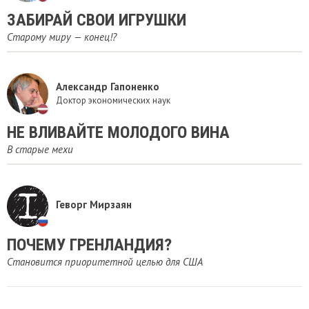
ЗАБИРАЙ СВОИ ИГРУШКИ
Старому миру — конец!?
Александр Гапоненко
Доктор экономических наук
​НЕ ВЛИВАЙТЕ МОЛОДОГО ВИНА
В старые мехи
Геворг Мирзаян
ПОЧЕМУ ГРЕНЛАНДИЯ?
Становится приоритетной целью для США