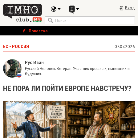
Вход
Повестка
ЕС - РОССИЯ
07.07.2026
Рус Иван
Русский Человек. Ветеран. Участник прошлых, нынешних и
будущих.
НЕ ПОРА ЛИ ПОЙТИ ЕВРОПЕ НАВСТРЕЧУ?