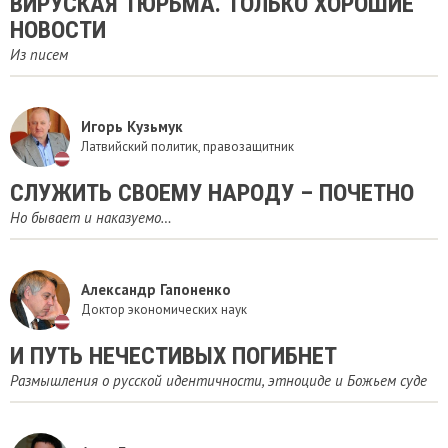
ВИРУСКАЯ ТЮРЬМА. ТОЛЬКО ХОРОШИЕ
НОВОСТИ
Из писем
Игорь Кузьмук
Латвийский политик, правозащитник
СЛУЖИТЬ СВОЕМУ НАРОДУ – ПОЧЕТНО
Но бывает и наказуемо…
Александр Гапоненко
Доктор экономических наук
И ПУТЬ НЕЧЕСТИВЫХ ПОГИБНЕТ
Размышления о русской идентичности, этноциде и Божьем суде