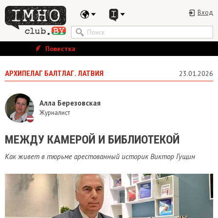
Вход
Повестка
АРХИПЕЛАГ БАЛТЛАГ. ЛАТВИЯ
23.01.2026
Алла Березовская
Журналист
МЕЖДУ КАМЕРОЙ И БИБЛИОТЕКОЙ
Как живет в тюрьме арестованный историк Виктор Гущин