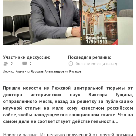
Участники дискуссии:
Последняя реплика:
2
2
больше месяца назад
Леонид Радченко
,
Ярослав Александрович Русаков
Пришли новости из Рижской центральной тюрьмы от
доктора исторических наук Виктора Гущина,
отправленного месяц назад за решетку за публикацию
научной статьи на мало кому известном российском
сайте, якобы находящемся в санкционном списке. Что на
самом деле не соответствует действительности…
Новости разные. Из недавно полученной от друзей посылки