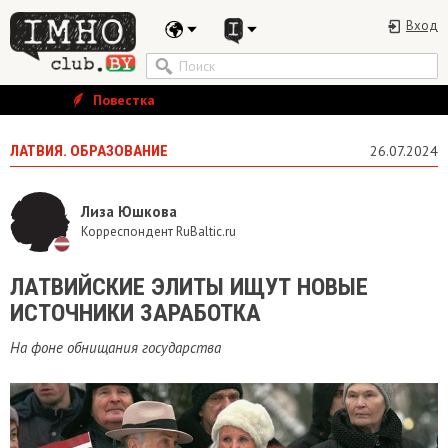
Вход
Повестка
ЛАТВИЯ. ОБРАЗОВАНИЕ
26.07.2024
Лиза Юшкова
Корреспондент RuBaltic.ru
ЛАТВИЙСКИЕ ЭЛИТЫ ИЩУТ НОВЫЕ
ИСТОЧНИКИ ЗАРАБОТКА
На фоне обнищания государства