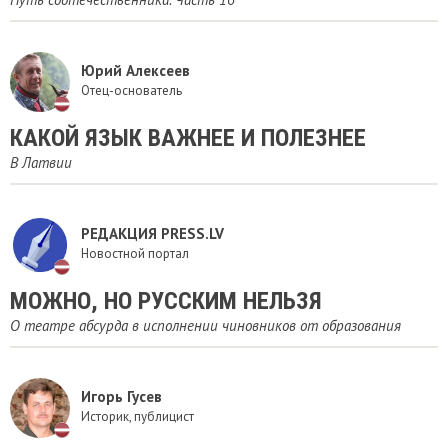
Юрий Алексеев
Отец-основатель
КАКОЙ ЯЗЫК ВАЖНЕЕ И ПОЛЕЗНЕЕ
В Латвии
РЕДАКЦИЯ PRESS.LV
Новостной портал
МОЖНО, НО РУССКИМ НЕЛЬЗЯ
О театре абсурда в исполнении чиновников от образования
Игорь Гусев
Историк, публицист