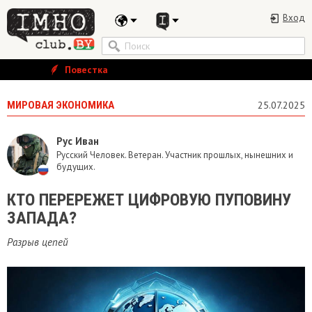
Вход
Повестка
МИРОВАЯ ЭКОНОМИКА
25.07.2025
Рус Иван
Русский Человек. Ветеран. Участник прошлых, нынешних и
будущих.
КТО ПЕРЕРЕЖЕТ ЦИФРОВУЮ ПУПОВИНУ
ЗАПАДА?
Разрыв цепей