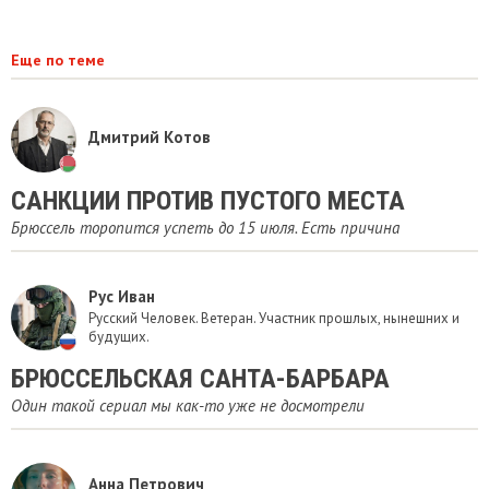
Еще по теме
Дмитрий Котов
САНКЦИИ ПРОТИВ ПУСТОГО МЕСТА
Брюссель торопится успеть до 15 июля. Есть причина
Рус Иван
Русский Человек. Ветеран. Участник прошлых, нынешних и
будущих.
БРЮССЕЛЬСКАЯ САНТА-БАРБАРА
Один такой сериал мы как-то уже не досмотрели
Анна Петрович