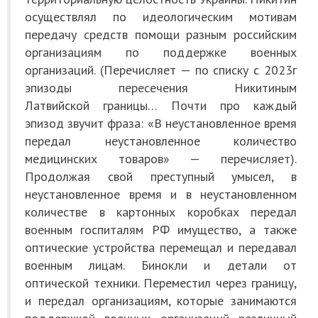
осуществлял по идеологическим мотивам
передачу средств помощи разным российским
организациям по поддержке военных
организаций. (Перечисляет — по списку с 2023г
эпизоды пересечения Никитиным
Латвийской границы… Почти про каждый
эпизод звучит фраза: «В неустановленное время
передал неустановленное количество
медицинских товаров» — перечисляет).
Продолжая свой преступный умысел, в
неустановленное время и в неустановленном
количестве в картонных коробках передал
военным госпиталям РФ имущество, а также
оптические устройства перемещал и передавал
военным лицам. Бинокли и детали от
оптической техники. Переместил через границу,
и передал организациям, которые занимаются