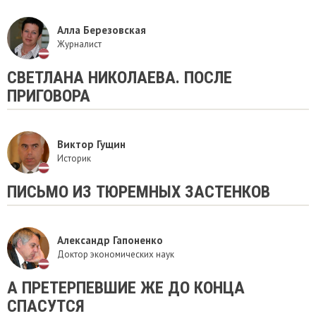
Алла Березовская
Журналист
СВЕТЛАНА НИКОЛАЕВА. ПОСЛЕ
ПРИГОВОРА
Виктор Гущин
Историк
ПИСЬМО ИЗ ТЮРЕМНЫХ ЗАСТЕНКОВ
Александр Гапоненко
Доктор экономических наук
А ПРЕТЕРПЕВШИЕ ЖЕ ДО КОНЦА
СПАСУТСЯ