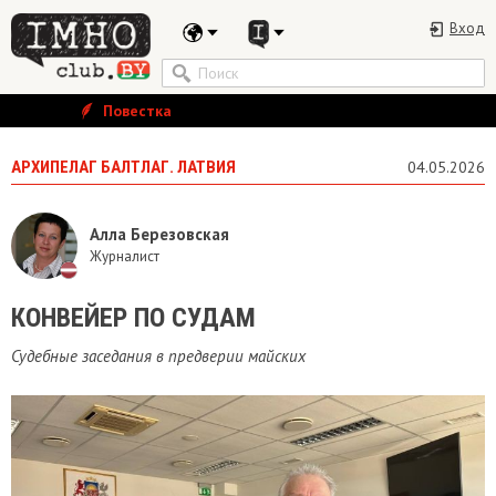
Вход
Повестка
АРХИПЕЛАГ БАЛТЛАГ. ЛАТВИЯ
04.05.2026
Алла Березовская
Журналист
КОНВЕЙЕР ПО СУДАМ
Судебные заседания в предверии майских