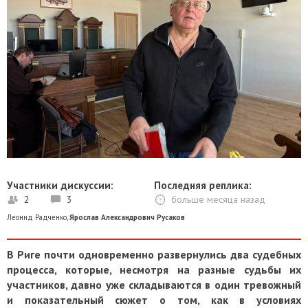
Участники дискуссии:
Последняя реплика:
2
3
больше месяца назад
Леонид Радченко
,
Ярослав Александрович Русаков
В Риге почти одновременно развернулись два судебных
процесса, которые, несмотря на разные судьбы их
участников, давно уже складываются в один тревожный
и показательный сюжет о том, как в условиях