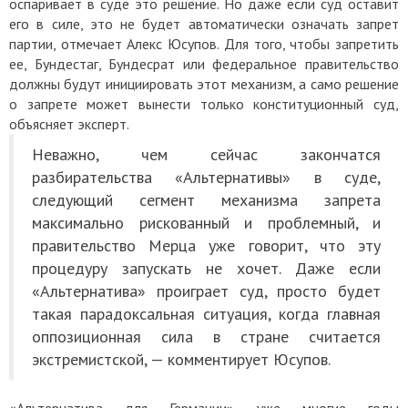
оспаривает в суде это решение. Но даже если суд оставит
его в силе, это не будет автоматически означать запрет
партии, отмечает Алекс Юсупов. Для того, чтобы запретить
ее, Бундестаг, Бундесрат или федеральное правительство
должны будут инициировать этот механизм, а само решение
о запрете может вынести только конституционный суд,
объясняет эксперт.
Неважно, чем сейчас закончатся
разбирательства «Альтернативы» в суде,
следующий сегмент механизма запрета
максимально рискованный и проблемный, и
правительство Мерца уже говорит, что эту
процедуру запускать не хочет. Даже если
«Альтернатива» проиграет суд, просто будет
такая парадоксальная ситуация, когда главная
оппозиционная сила в стране считается
экстремистской, — комментирует Юсупов.