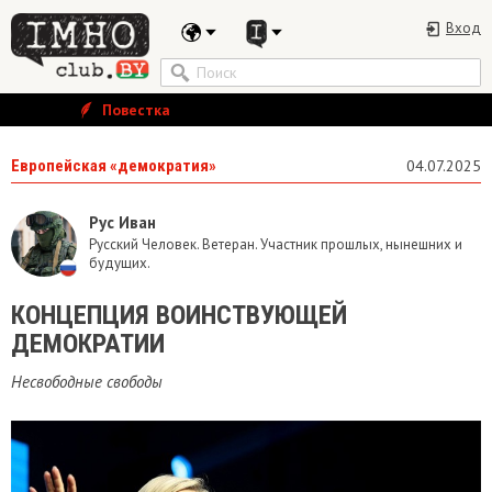
Вход
Повестка
Европейская «демократия»
04.07.2025
Рус Иван
Русский Человек. Ветеран. Участник прошлых, нынешних и
будущих.
КОНЦЕПЦИЯ ВОИНСТВУЮЩЕЙ
ДЕМОКРАТИИ
Несвободные свободы