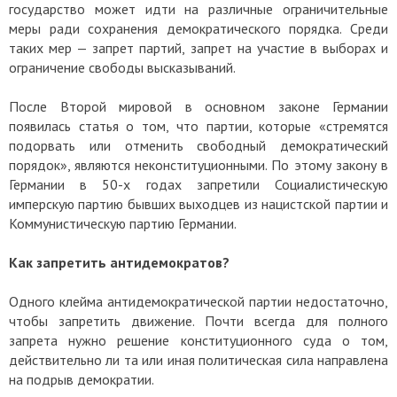
государство может идти на различные ограничительные
меры ради сохранения демократического порядка. Среди
таких мер — запрет партий, запрет на участие в выборах и
ограничение свободы высказываний.
После Второй мировой в основном законе Германии
появилась статья о том, что партии, которые «стремятся
подорвать или отменить свободный демократический
порядок», являются неконституционными. По этому закону в
Германии в 50-х годах запретили Социалистическую
имперскую партию бывших выходцев из нацистской партии и
Коммунистическую партию Германии.
Как запретить антидемократов?
Одного клейма антидемократической партии недостаточно,
чтобы запретить движение. Почти всегда для полного
запрета нужно решение конституционного суда о том,
действительно ли та или иная политическая сила направлена
на подрыв демократии.