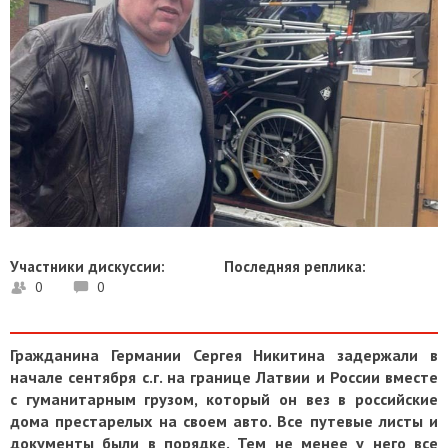
Участники дискуссии:
Последняя реплика:
0
0
Гражданина Германии Сергея Никитина задержали в
начале сентября с.г. на границе Латвии и России вместе
с гуманитарным грузом, который он вез в российские
дома престарелых на своем авто. Все путевые листы и
документы были в порядке. Тем не менее у него все