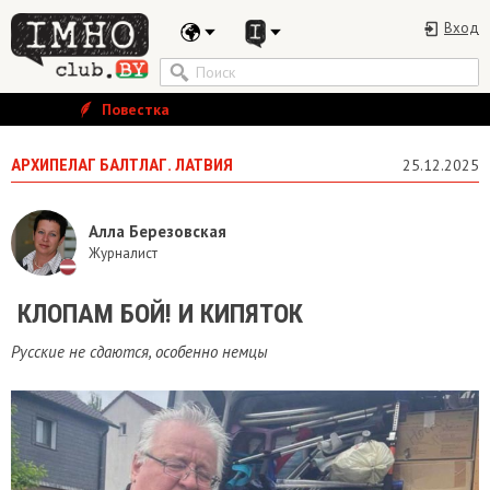
Вход
Повестка
АРХИПЕЛАГ БАЛТЛАГ. ЛАТВИЯ
25.12.2025
Алла Березовская
Журналист
​ КЛОПАМ БОЙ! И КИПЯТОК
Русские не сдаются, особенно немцы