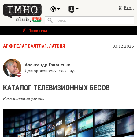
Вход
Повестка
АРХИПЕЛАГ БАЛТЛАГ. ЛАТВИЯ
03.12.2025
Александр Гапоненко
Доктор экономических наук
КАТАЛОГ ТЕЛЕВИЗИОННЫХ БЕСОВ
Размышления узника