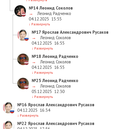
№14
Леонид Соколов
→
Леонид Радченко
04.12.2025
15:55
↓
Развернуть
№17
Ярослав Александрович Русаков
→
Леонид Соколов
04.12.2025
16:55
↓
Развернуть
№18
Леонид Радченко
→
Леонид Соколов
04.12.2025
16:55
↓
Развернуть
№25
Леонид Радченко
→
Леонид Соколов
05.12.2025
12:30
↓
Развернуть
№16
Ярослав Александрович Русаков
04.12.2025
16:34
↓
Развернуть
№22
Ярослав Александрович Русаков
04.12.2025
17:56