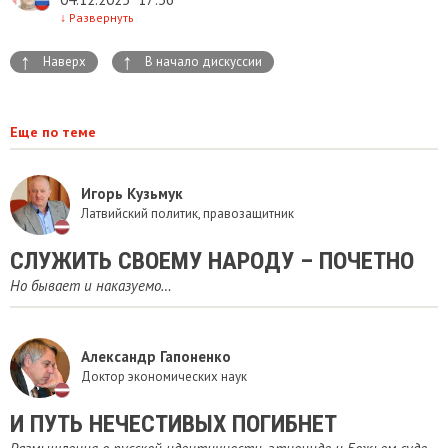
↓
Развернуть
↑
↑
Наверх
В начало дискуссии
Еще по теме
Игорь Кузьмук
Латвийский политик, правозащитник
СЛУЖИТЬ СВОЕМУ НАРОДУ – ПОЧЕТНО
Но бывает и наказуемо…
Александр Гапоненко
Доктор экономических наук
И ПУТЬ НЕЧЕСТИВЫХ ПОГИБНЕТ