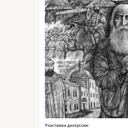
Участники дискуссии: