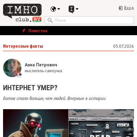
Вход
Повестка
Интересные факты
05.07.2026
Анна Петрович
мыслитель-самоучка
​ИНТЕРНЕТ УМЕР?
Ботов стало больше, чем людей. Впервые в истории