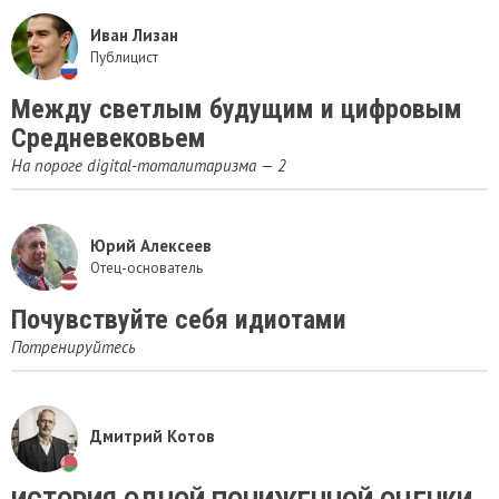
Иван Лизан
Публицист
Между светлым будущим и цифровым
Средневековьем
На пороге digital-тоталитаризма — 2
Юрий Алексеев
Отец-основатель
Почувствуйте себя идиотами
Потренируйтесь
Дмитрий Котов