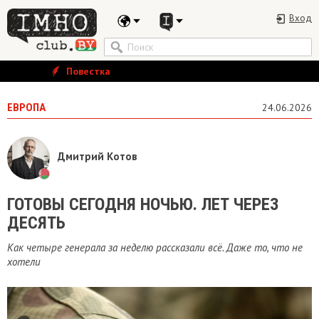
Вход
Повестка
ЕВРОПА
24.06.2026
Дмитрий Котов
ГОТОВЫ СЕГОДНЯ НОЧЬЮ. ЛЕТ ЧЕРЕЗ
ДЕСЯТЬ
Как четыре генерала за неделю рассказали всё. Даже то, что не
хотели