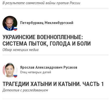
В результате совместной войны против России
Петербуржец Мекленбургский
УКРАИНСКИЕ ВОЕННОПЛЕННЫЕ:
СИСТЕМА ПЫТОК, ГОЛОДА И БОЛИ
Обзор немецких медиа
Ярослав Александрович Русаков
Отец четверых детей
ТРАГЕДИИ ХАТЫНИ И КАТЫНИ. ЧАСТЬ 1
Детектив с расследованием