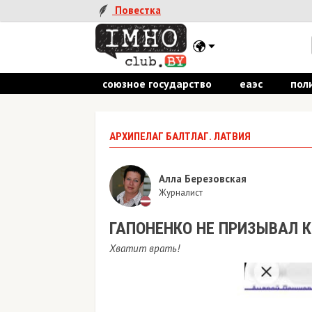
Повестка
союзное государство
еаэс
пол
АРХИПЕЛАГ БАЛТЛАГ. ЛАТВИЯ
Алла Березовская
Журналист
ГАПОНЕНКО НЕ ПРИЗЫВАЛ 
Хватит врать!