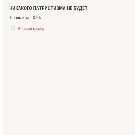
НИКАКОГО ПАТРИОТИЗМА НЕ БУДЕТ
Данные за 2024.
9 часов назад