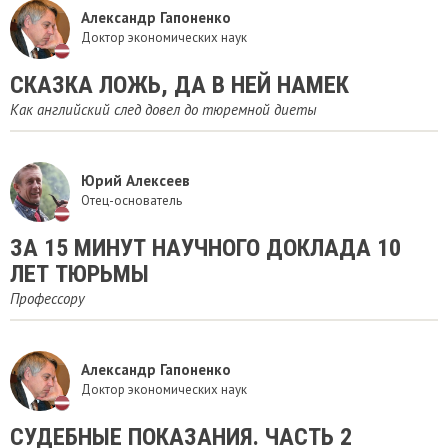
Александр Гапоненко
Доктор экономических наук
​СКАЗКА ЛОЖЬ, ДА В НЕЙ НАМЕК
Как английский след довел до тюремной диеты
Юрий Алексеев
Отец-основатель
​ЗА 15 МИНУТ НАУЧНОГО ДОКЛАДА 10
ЛЕТ ТЮРЬМЫ
Профессору
Александр Гапоненко
Доктор экономических наук
СУДЕБНЫЕ ПОКАЗАНИЯ. ЧАСТЬ 2