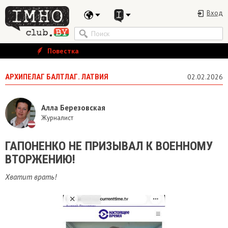
Вход
Повестка
АРХИПЕЛАГ БАЛТЛАГ. ЛАТВИЯ
02.02.2026
Алла Березовская
Журналист
ГАПОНЕНКО НЕ ПРИЗЫВАЛ К ВОЕННОМУ
ВТОРЖЕНИЮ!
Хватит врать!