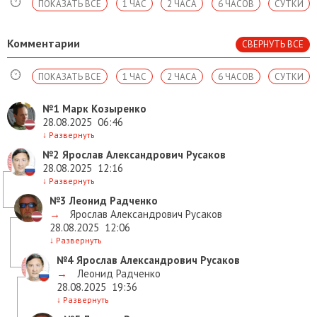
ПОКАЗАТЬ ВСЕ
1 ЧАС
2 ЧАСА
6 ЧАСОВ
СУТКИ
Комментарии
СВЕРНУТЬ ВСЕ
ПОКАЗАТЬ ВСЕ
1 ЧАС
2 ЧАСА
6 ЧАСОВ
СУТКИ
№1
Марк Козыренко
28.08.2025
06:46
↓
Развернуть
№2
Ярослав Александрович Русаков
28.08.2025
12:16
↓
Развернуть
№3
Леонид Радченко
→
Ярослав Александрович Русаков
28.08.2025
12:06
↓
Развернуть
№4
Ярослав Александрович Русаков
→
Леонид Радченко
28.08.2025
19:36
↓
Развернуть