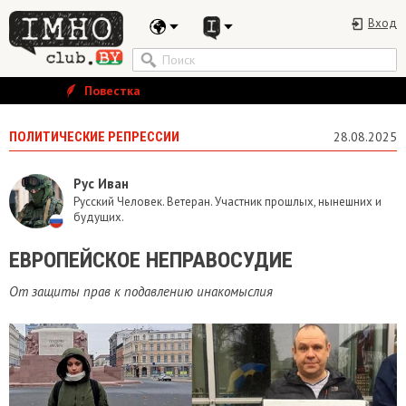
Вход
Повестка
ПОЛИТИЧЕСКИЕ РЕПРЕССИИ
28.08.2025
Рус Иван
Русский Человек. Ветеран. Участник прошлых, нынешних и
будущих.
ЕВРОПЕЙСКОЕ НЕПРАВОСУДИЕ
От защиты прав к подавлению инакомыслия