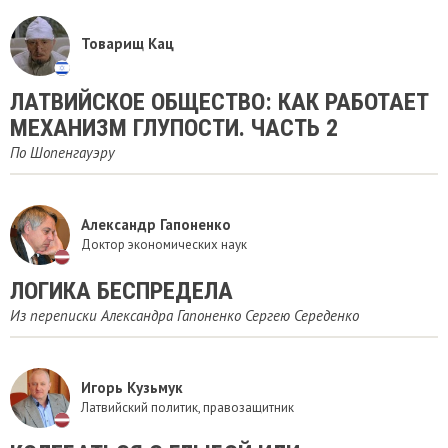
Товарищ Кац
ЛАТВИЙСКОЕ ОБЩЕСТВО: КАК РАБОТАЕТ
МЕХАНИЗМ ГЛУПОСТИ. ЧАСТЬ 2
По Шопенгауэру
Александр Гапоненко
Доктор экономических наук
ЛОГИКА БЕСПРЕДЕЛА
Из переписки Александра Гапоненко Сергею Середенко
Игорь Кузьмук
Латвийский политик, правозащитник