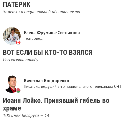
ПАТЕРИК
Заметки о национальной идентичности
Елена Фрумина-Ситникова
Театровед
ВОТ ЕСЛИ БЫ КТО-ТО ВЗЯЛСЯ
Рассказать правду
Вячеслав Бондаренко
Писатель, ведущий 2-го национального телеканала ОНТ
Иоанн Лойко. Принявший гибель во
храме
100 имён Беларуси — 14