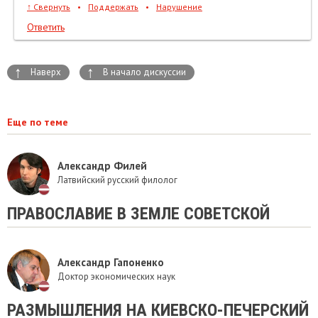
↑
Свернуть
•
Поддержать
•
Нарушение
Ответить
↑
↑
Наверх
В начало дискуссии
Еще по теме
Александр Филей
Латвийский русский филолог
​ПРАВОСЛАВИЕ В ЗЕМЛЕ СОВЕТСКОЙ
Александр Гапоненко
Доктор экономических наук
РАЗМЫШЛЕНИЯ НА КИЕВСКО-ПЕЧЕРСКИЙ