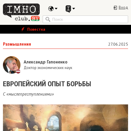
Вход
Повестка
Размышления
27.06.2025
Александр Гапоненко
Доктор экономических наук
ЕВРОПЕЙСКИЙ ОПЫТ БОРЬБЫ
С «мыслепреступлениями»