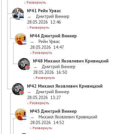
↓
Развернуть
№41
Рейн Урвас
→
Дмитрий Виннер
28.05.2026
12:46
↓
Развернуть
№44
Дмитрий Виннер
→
Рейн Урвас
28.05.2026
14:47
↓
Развернуть
№48
Михаил Яковлевич Кривицкий
→
Дмитрий Виннер
28.05.2026
16:50
↓
Развернуть
№42
Михаил Яковлевич Кривицкий
→
Дмитрий Виннер
28.05.2026
13:27
↓
Развернуть
№45
Дмитрий Виннер
→
Михаил Яковлевич Кривицкий
28.05.2026
14:52
↓
Развернуть