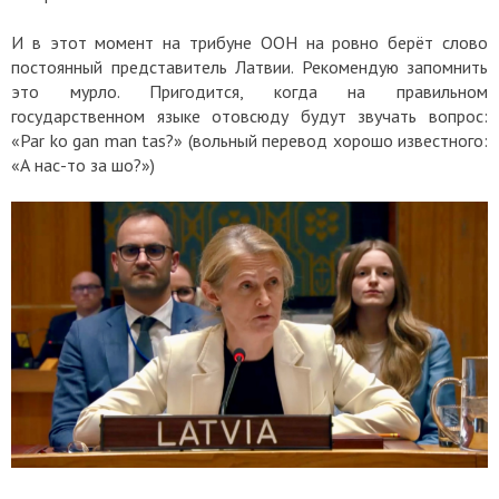
И в этот момент на трибуне ООН на ровно берёт слово
постоянный представитель Латвии. Рекомендую запомнить
это мурло. Пригодится, когда на правильном
государственном языке отовсюду будут звучать вопрос:
«Par ko gan man tas?» (вольный перевод хорошо известного:
«А нас-то за шо?»)