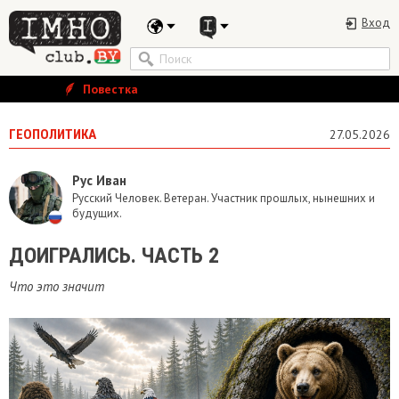
Вход
Повестка
ГЕОПОЛИТИКА
27.05.2026
Рус Иван
Русский Человек. Ветеран. Участник прошлых, нынешних и
будущих.
ДОИГРАЛИСЬ. ЧАСТЬ 2
Что это значит