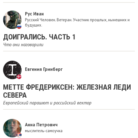
Рус Иван
Русский Человек. Ветеран. Участник прошлых, нынешних и
будущих.
ДОИГРАЛИСЬ. ЧАСТЬ 1
Что они наговорили
Евгения Гринберг
​МЕТТЕ ФРЕДЕРИКСЕН: ЖЕЛЕЗНАЯ ЛЕДИ
СЕВЕРА
Европейский парашют и российский вектор
Анна Петрович
мыслитель-самоучка