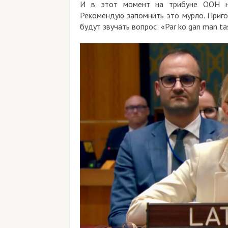
И в этот момент на трибуне ООН на
Рекомендую запомнить это мурло. Приго
будут звучать вопрос: «Par ko gan man t