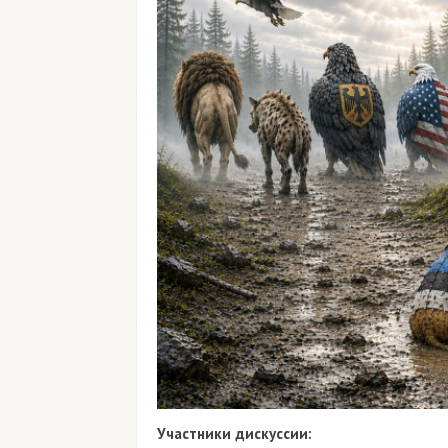
Участники дискуссии: