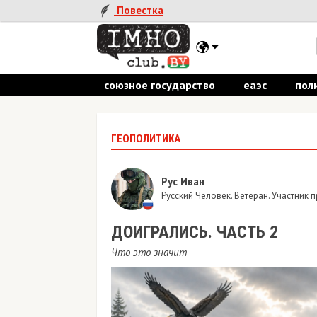
Повестка
союзное государство
еаэс
пол
ГЕОПОЛИТИКА
Рус Иван
Русский Человек. Ветеран. Участник
ДОИГРАЛИСЬ. ЧАСТЬ 2
Что это значит