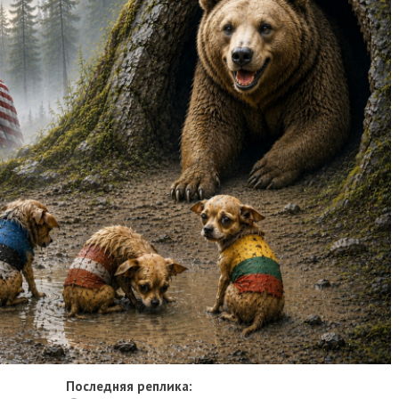
Последняя реплика: