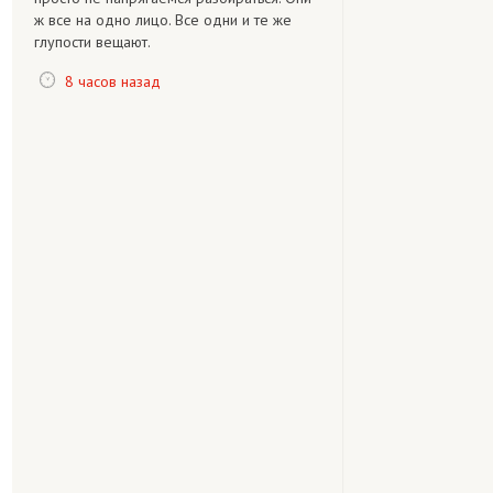
ж все на одно лицо. Все одни и те же
глупости вещают.
8 часов назад