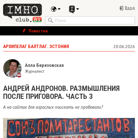
Вход
Повестка
АРХИПЕЛАГ БАЛТЛАГ. ЭСТОНИЯ
20.06.2026
Алла Березовская
Журналист
АНДРЕЙ АНДРОНОВ. РАЗМЫШЛЕНИЯ
ПОСЛЕ ПРИГОВОРА. ЧАСТЬ 3
А на сайтах для взрослых поискать не пробовали?