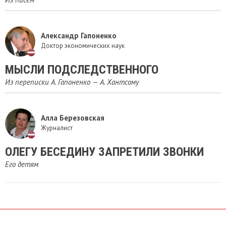
Александр Гапоненко
Доктор экономических наук
МЫСЛИ ПОДСЛЕДСТВЕННОГО
Из переписки А. Гапоненко — А. Хантсому
Алла Березовская
Журналист
ОЛЕГУ БЕСЕДИНУ ЗАПРЕТИЛИ ЗВОНКИ
Его детям