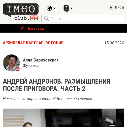
Вход
Повестка
АРХИПЕЛАГ БАЛТЛАГ. ЭСТОНИЯ
15.06.2026
Алла Березовская
Журналист
АНДРЕЙ АНДРОНОВ. РАЗМЫШЛЕНИЯ
ПОСЛЕ ПРИГОВОРА. ЧАСТЬ 2
Наказать за мировоззрение? Нет такой статьи