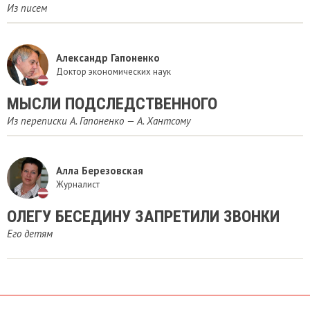
Из писем
Александр Гапоненко
Доктор экономических наук
МЫСЛИ ПОДСЛЕДСТВЕННОГО
Из переписки А. Гапоненко — А. Хантсому
Алла Березовская
Журналист
ОЛЕГУ БЕСЕДИНУ ЗАПРЕТИЛИ ЗВОНКИ
Его детям