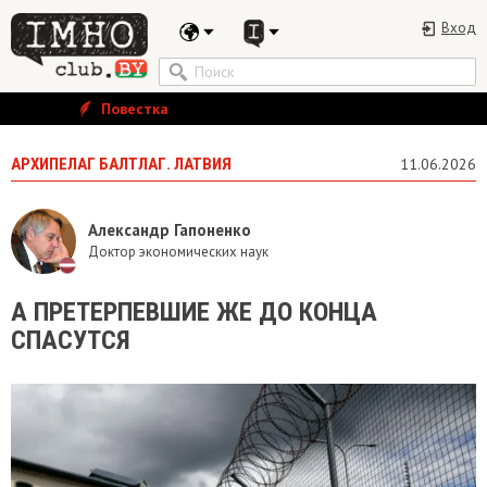
Вход
Повестка
АРХИПЕЛАГ БАЛТЛАГ. ЛАТВИЯ
11.06.2026
Александр Гапоненко
Доктор экономических наук
А ПРЕТЕРПЕВШИЕ ЖЕ ДО КОНЦА
СПАСУТСЯ