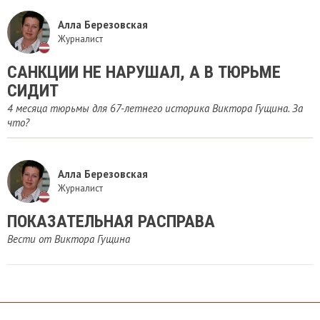
Алла Березовская
Журналист
САНКЦИИ НЕ НАРУШАЛ, А В ТЮРЬМЕ
СИДИТ
4 месяца тюрьмы для 67-летнего историка Виктора Гущина. За
что?
Алла Березовская
Журналист
ПОКАЗАТЕЛЬНАЯ РАСПРАВА
Вести от Виктора Гущина