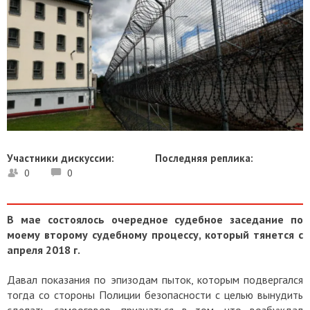
Участники дискуссии:
Последняя реплика:
0
0
В мае состоялось очередное судебное заседание по
моему второму судебному процессу, который тянется с
апреля 2018 г.
Давал показания по эпизодам пыток, которым подвергался
тогда со стороны Полиции безопасности с целью вынудить