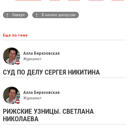
↑
↑
Наверх
В начало дискуссии
Еще по теме
Алла Березовская
Журналист
СУД ПО ДЕЛУ СЕРГЕЯ НИКИТИНА
Алла Березовская
Журналист
РИЖСКИЕ УЗНИЦЫ. СВЕТЛАНА
НИКОЛАЕВА