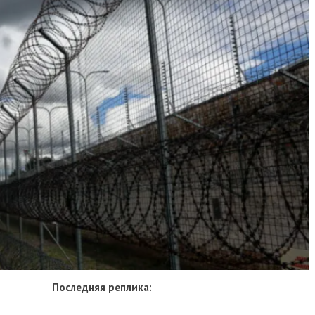
Последняя реплика: