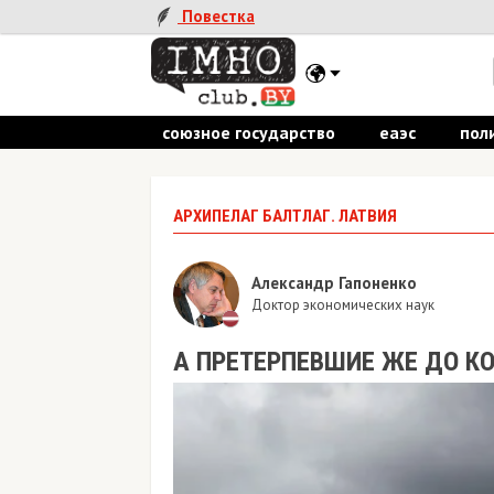
Повестка
союзное государство
еаэс
пол
АРХИПЕЛАГ БАЛТЛАГ. ЛАТВИЯ
Александр Гапоненко
Доктор экономических наук
А ПРЕТЕРПЕВШИЕ ЖЕ ДО К