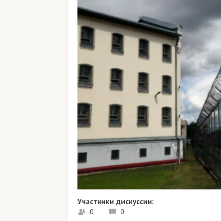
Участники дискуссии:
0
0