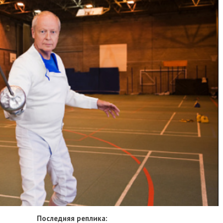
Последняя реплика: