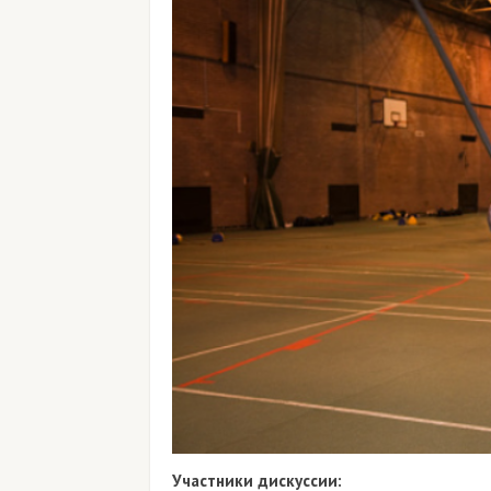
Участники дискуссии: