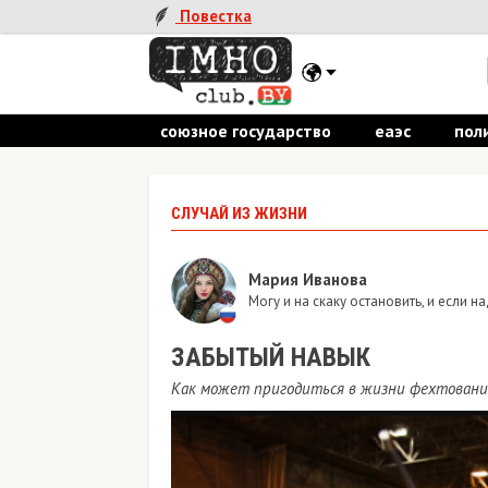
Повестка
союзное государство
еаэс
пол
СЛУЧАЙ ИЗ ЖИЗНИ
Мария Иванова
Могу и на скаку остановить, и если на
ЗАБЫТЫЙ НАВЫК
Как может пригодиться в жизни фехтовани