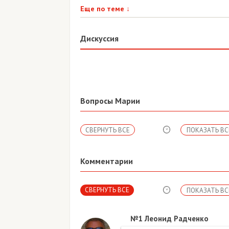
Еще по теме
↓
Дискуссия
Вопросы Марии
СВЕРНУТЬ ВСЕ
ПОКАЗАТЬ ВС
Комментарии
СВЕРНУТЬ ВСЕ
ПОКАЗАТЬ ВС
№1
Леонид Радченко