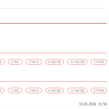
Е
1 ЧАС
2 ЧАСА
6 ЧАСОВ
12 ЧАСОВ
СУТКИ
Е
1 ЧАС
2 ЧАСА
6 ЧАСОВ
12 ЧАСОВ
СУТКИ
31.05.2026
21:30