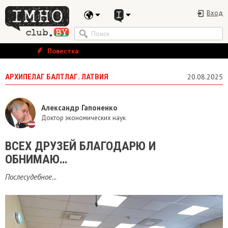
Вход
Повестка
АРХИПЕЛАГ БАЛТЛАГ. ЛАТВИЯ
20.08.2025
Александр Гапоненко
Доктор экономических наук
ВСЕХ ДРУЗЕЙ БЛАГОДАРЮ И
ОБНИМАЮ…
Послесудебное...