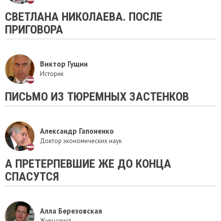
СВЕТЛАНА НИКОЛАЕВА. ПОСЛЕ
ПРИГОВОРА
Виктор Гущин
Историк
ПИСЬМО ИЗ ТЮРЕМНЫХ ЗАСТЕНКОВ
Александр Гапоненко
Доктор экономических наук
А ПРЕТЕРПЕВШИЕ ЖЕ ДО КОНЦА
СПАСУТСЯ
Алла Березовская
Журналист