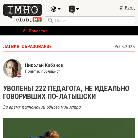
Вход
Повестка
ЛАТВИЯ. ОБРАЗОВАНИЕ
05.03.2025
Николай Кабанов
Политик, публицист
УВОЛЕНЫ 222 ПЕДАГОГА, НЕ ИДЕАЛЬНО
ГОВОРИВШИХ ПО-ЛАТЫШСКИ
За время полномочий одного министра