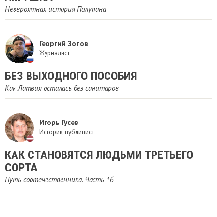
Невероятная история Полупана
Георгий Зотов
Журналист
БЕЗ ВЫХОДНОГО ПОСОБИЯ
Как Латвия осталась без санитаров
Игорь Гусев
Историк, публицист
КАК СТАНОВЯТСЯ ЛЮДЬМИ ТРЕТЬЕГО
СОРТА
Путь соотечественника. Часть 16