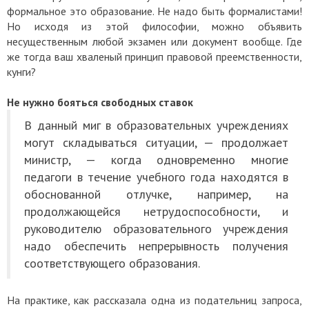
формальное это образование. Не надо быть формалистами!
Но исходя из этой философии, можно объявить
несущественным любой экзамен или документ вообще. Где
же тогда ваш хваленый принцип правовой преемственности,
кунги?
Не нужно бояться свободных ставок
В данный миг в образовательных учреждениях
могут складываться ситуации, — продолжает
министр, — когда одновременно многие
педагоги в течение учебного года находятся в
обоснованной отлучке, например, на
продолжающейся нетрудоспособности, и
руководителю образовательного учреждения
надо обеспечить непрерывность получения
соответствующего образования.
На практике, как рассказала одна из подательниц запроса,