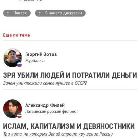
↑
↑
Наверх
В начало дискуссии
Еще по теме
Георгий Зотов
Журналист
ЗРЯ УБИЛИ ЛЮДЕЙ И ПОТРАТИЛИ ДЕНЬГИ
Зачем уничтожили самое лучшее в СССР?
Александр Филей
Латвийский русский филолог
ИСЛАМ, КАПИТАЛИЗМ И ДЕВЯНОСТНИКИ
Три кита, на которых Запад строит крушение России