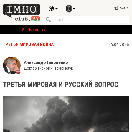
Вход
Повестка
ТРЕТЬЯ МИРОВАЯ ВОЙНА
25.06.2026
Александр Гапоненко
Доктор экономических наук
​ТРЕТЬЯ МИРОВАЯ И РУССКИЙ ВОПРОС