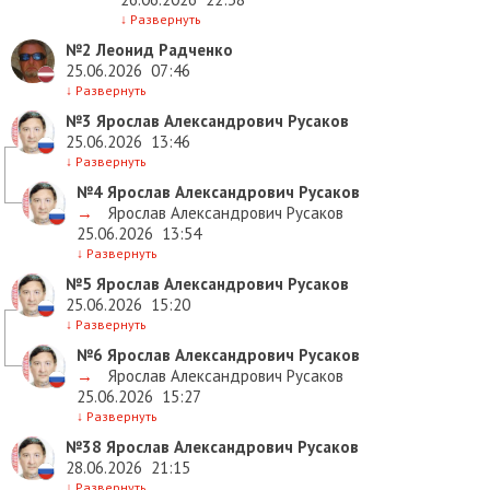
↓
Развернуть
№2
Леонид Радченко
25.06.2026
07:46
↓
Развернуть
№3
Ярослав Александрович Русаков
25.06.2026
13:46
↓
Развернуть
№4
Ярослав Александрович Русаков
→
Ярослав Александрович Русаков
25.06.2026
13:54
↓
Развернуть
№5
Ярослав Александрович Русаков
25.06.2026
15:20
↓
Развернуть
№6
Ярослав Александрович Русаков
→
Ярослав Александрович Русаков
25.06.2026
15:27
↓
Развернуть
№38
Ярослав Александрович Русаков
28.06.2026
21:15
↓
Развернуть