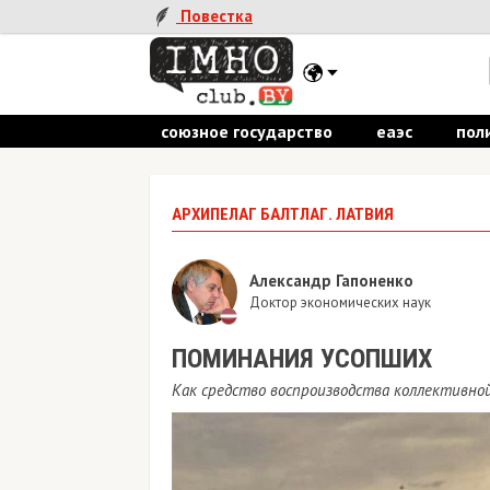
Повестка
союзное государство
еаэс
пол
АРХИПЕЛАГ БАЛТЛАГ. ЛАТВИЯ
Александр Гапоненко
Доктор экономических наук
ПОМИНАНИЯ УСОПШИХ
Как средство воспроизводства коллективно