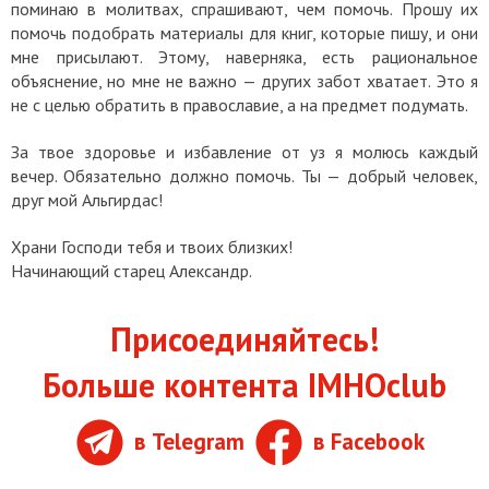
поминаю в молитвах, спрашивают, чем помочь. Прошу их
помочь подобрать материалы для книг, которые пишу, и они
мне присылают. Этому, наверняка, есть рациональное
объяснение, но мне не важно — других забот хватает. Это я
не с целью обратить в православие, а на предмет подумать.
За твое здоровье и избавление от уз я молюсь каждый
вечер. Обязательно должно помочь. Ты — добрый человек,
друг мой Альгирдас!
Храни Господи тебя и твоих близких!
Начинающий старец Александр.
Присоединяйтесь!
Больше контента IMHOclub
в Telegram
в Facebook