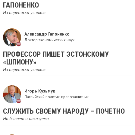
ГАПОНЕНКО
Из переписки узников
Александр Гапоненко
Доктор экономических наук
ПРОФЕССОР ПИШЕТ ЭСТОНСКОМУ
«ШПИОНУ»
Из переписки узников
Игорь Кузьмук
Латвийский политик, правозащитник
СЛУЖИТЬ СВОЕМУ НАРОДУ – ПОЧЕТНО
Но бывает и наказуемо…