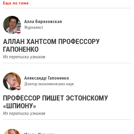
Еще по теме
Алла Березовская
Журналист
АЛЛАН ХАНТСОМ ПРОФЕССОРУ
ГАПОНЕНКО
Из переписки узников
Александр Гапоненко
Доктор экономических наук
ПРОФЕССОР ПИШЕТ ЭСТОНСКОМУ
«ШПИОНУ»
Из переписки узников