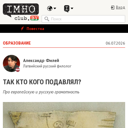
Вход
Повестка
ОБРАЗОВАНИЕ
06.07.2026
Александр Филей
Латвийский русский филолог
​ТАК КТО КОГО ПОДАВЛЯЛ?
Про европейскую и русскую грамотность