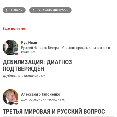
↑
↑
Наверх
В начало дискуссии
Еще по теме
Рус Иван
Русский Человек. Ветеран. Участник прошлых, нынешних и
будущих.
ДЕБИЛИЗАЦИЯ: ДИАГНОЗ
ПОДТВЕРЖДЁН
Трудности с пониманием
Александр Гапоненко
Доктор экономических наук
​ТРЕТЬЯ МИРОВАЯ И РУССКИЙ ВОПРОС