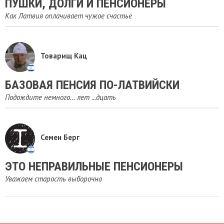
ПУШКИ, ДОЛГИ И ПЕНСИОНЕРЫ
Как Латвия оплачивает чужое счастье
Товарищ Кац
БАЗОВАЯ ПЕНСИЯ ПО-ЛАТВИЙСКИ
Подождите немного… лет ...дцать
Семен Берг
ЭТО НЕПРАВИЛЬНЫЕ ПЕНСИОНЕРЫ
Уважаем старость выборочно