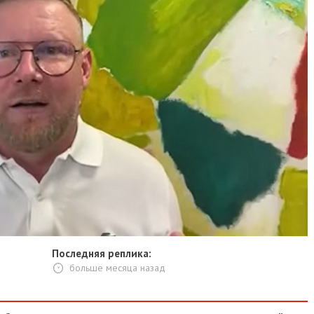
Последняя реплика:
больше месяца назад