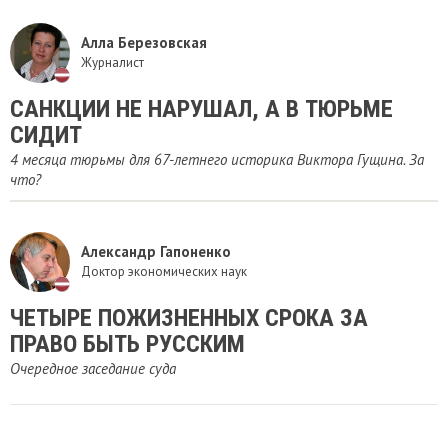
Алла Березовская
Журналист
САНКЦИИ НЕ НАРУШАЛ, А В ТЮРЬМЕ
СИДИТ
4 месяца тюрьмы для 67-летнего историка Виктора Гущина. За
что?
Александр Гапоненко
Доктор экономических наук
ЧЕТЫРЕ ПОЖИЗНЕННЫХ СРОКА ЗА
ПРАВО БЫТЬ РУССКИМ
Очередное заседание суда