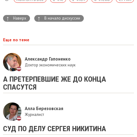
↑
↑
Наверх
В начало дискуссии
Еще по теме
Александр Гапоненко
Доктор экономических наук
А ПРЕТЕРПЕВШИЕ ЖЕ ДО КОНЦА
СПАСУТСЯ
Алла Березовская
Журналист
СУД ПО ДЕЛУ СЕРГЕЯ НИКИТИНА