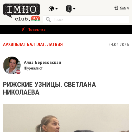
Вход
Повестка
АРХИПЕЛАГ БАЛТЛАГ. ЛАТВИЯ
24.04.2026
Алла Березовская
Журналист
РИЖСКИЕ УЗНИЦЫ. СВЕТЛАНА
НИКОЛАЕВА