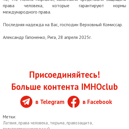
права человека, которые гарантируют нормы
международного права.
Последняя надежда на Вас, господин Верховный Комиссар.
Александр Гапоненко,
Рига, 28 апреля 2025г.
Присоединяйтесь!
Больше контента IMHOclub
в Telegram
в Facebook
Метки:
Латвия
,
права человека
,
тюрьма
,
правозащита
,
политрепрессированный