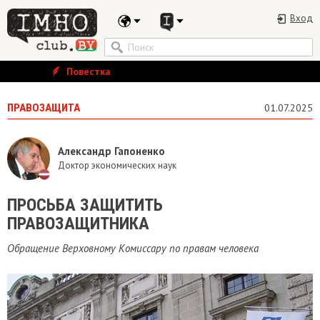
Вход
Повестка
ПРАВОЗАЩИТА
01.07.2025
Александр Гапоненко
Доктор экономических наук
ПРОСЬБА ЗАЩИТИТЬ
ПРАВОЗАЩИТНИКА
Обращение Верховному Комиссару по правам человека