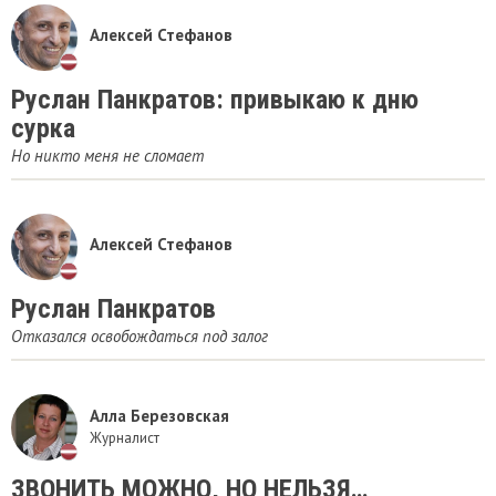
Алексей Стефанов
Руслан Панкратов: привыкаю к дню
сурка
Но никто меня не сломает
Алексей Стефанов
Руслан Панкратов
Отказался освобождаться под залог
Алла Березовская
Журналист
ЗВОНИТЬ МОЖНО, НО НЕЛЬЗЯ…