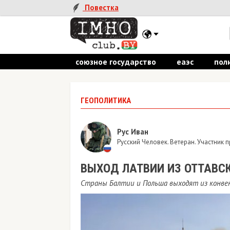
Повестка
союзное государство
еаэс
пол
ГЕОПОЛИТИКА
Рус Иван
Русский Человек. Ветеран. Участник
ВЫХОД ЛАТВИИ ИЗ ОТТАВС
Страны Балтии и Польша выходят из конве