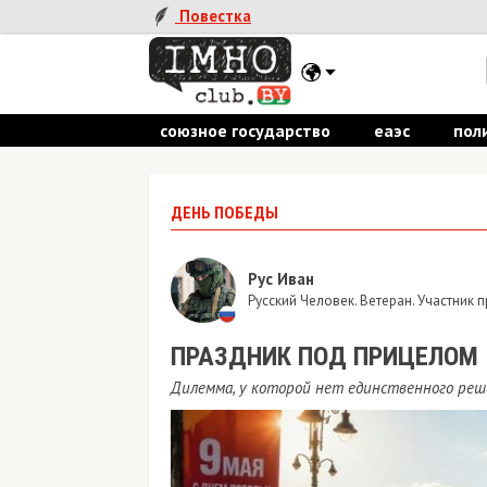
Повестка
союзное государство
еаэс
пол
ДЕНЬ ПОБЕДЫ
Рус Иван
Русский Человек. Ветеран. Участник
ПРАЗДНИК ПОД ПРИЦЕЛОМ
Дилемма, у которой нет единственного реш