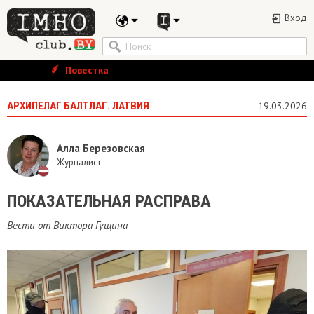
Вход
Повестка
АРХИПЕЛАГ БАЛТЛАГ. ЛАТВИЯ
19.03.2026
Алла Березовская
Журналист
ПОКАЗАТЕЛЬНАЯ РАСПРАВА
Вести от Виктора Гущина