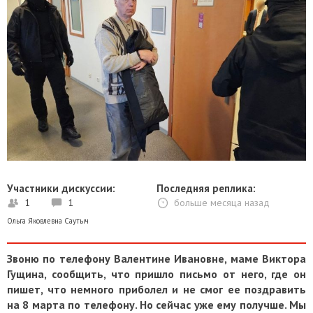
Участники дискуссии:
Последняя реплика:
1
1
больше месяца назад
Ольга Яковлевна Саутыч
Звоню по телефону Валентине Ивановне, маме Виктора
Гущина, сообщить, что пришло письмо от него, где он
пишет, что немного приболел и не смог ее поздравить
на 8 марта по телефону. Но сейчас уже ему получше. Мы