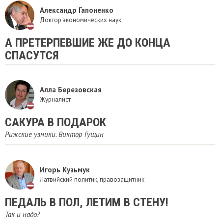
Александр Гапоненко
Доктор экономических наук
А ПРЕТЕРПЕВШИЕ ЖЕ ДО КОНЦА
СПАСУТСЯ
Алла Березовская
Журналист
САКУРА В ПОДАРОК
Рижские узники. Виктор Гущин
Игорь Кузьмук
Латвийский политик, правозащитник
ПЕДАЛЬ В ПОЛ, ЛЕТИМ В СТЕНУ!
Так и надо?